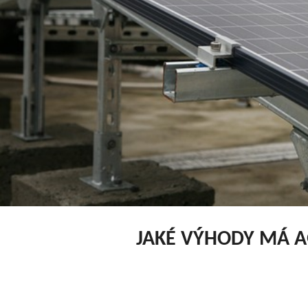
JAKÉ VÝHODY MÁ 