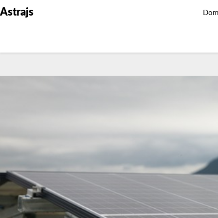
Astrajs
Dom