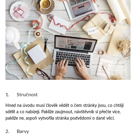
1. Stručnost
Hned na úvodu musí člověk vědět o čem stránky jsou, co chtějí
sdělit a co nabízejí. Pakliže zaujmout, návštěvník si přečte více,
pakliže ne, aspoň vytvořila stránka podvědomí o dané věci.
2. Barvy