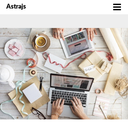
Astrajs